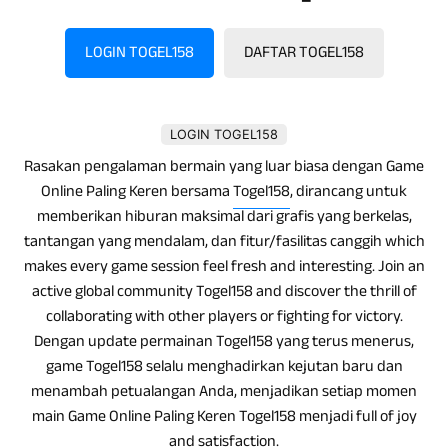
LOGIN TOGEL158
DAFTAR TOGEL158
LOGIN TOGEL158
Rasakan pengalaman bermain yang luar biasa dengan Game
Online Paling Keren bersama
Togel158
, dirancang untuk
memberikan hiburan maksimal dari grafis yang berkelas,
tantangan yang mendalam, dan fitur/fasilitas canggih which
makes every game session feel fresh and interesting. Join an
active global community Togel158 and discover the thrill of
collaborating with other players or fighting for victory.
Dengan update permainan Togel158 yang terus menerus,
game Togel158 selalu menghadirkan kejutan baru dan
menambah petualangan Anda, menjadikan setiap momen
main Game Online Paling Keren Togel158 menjadi full of joy
and satisfaction.