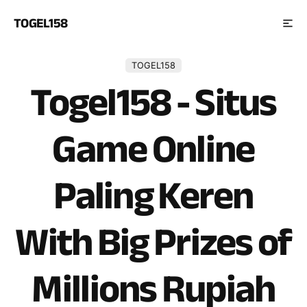
TOGEL158
TOGEL158
Togel158 - Situs
Game Online
Paling Keren
With Big Prizes of
Millions Rupiah